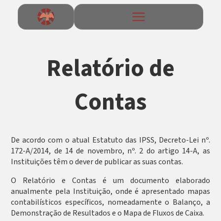
Relatório de
Contas
De acordo com o atual Estatuto das IPSS, Decreto-Lei nº.
172-A/2014, de 14 de novembro, nº. 2 do artigo 14-A, as
Instituições têm o dever de publicar as suas contas.
O Relatório e Contas é um documento elaborado
anualmente pela Instituição, onde é apresentado mapas
contabilísticos específicos, nomeadamente o Balanço, a
Demonstração de Resultados e o Mapa de Fluxos de Caixa.