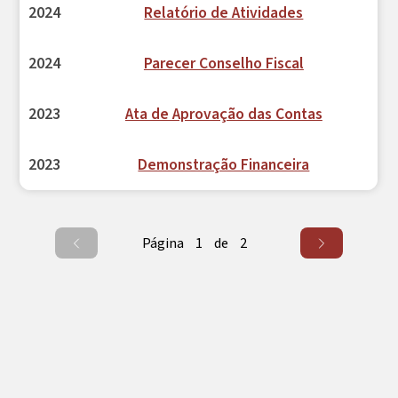
2024
Relatório de Atividades
2024
Parecer Conselho Fiscal
2023
Ata de Aprovação das Contas
2023
Demonstração Financeira
Página
1
de
2