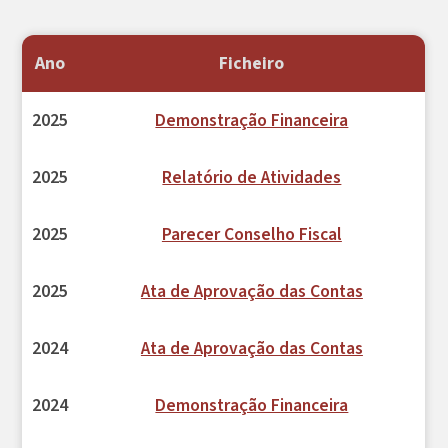
Ano
Ficheiro
2025
Demonstração Financeira
2025
Relatório de Atividades
2025
Parecer Conselho Fiscal
2025
Ata de Aprovação das Contas
2024
Ata de Aprovação das Contas
2024
Demonstração Financeira